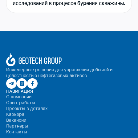
исследований в процессе бурения скважины.
Инженерные решения для управления добычей и
целостностью нефтегазовых активов
НАВИГАЦИЯ
О компании
Опыт работы
Проекты в деталях
Карьера
Вакансии
Партнеры
Контакты