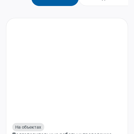
На объектах