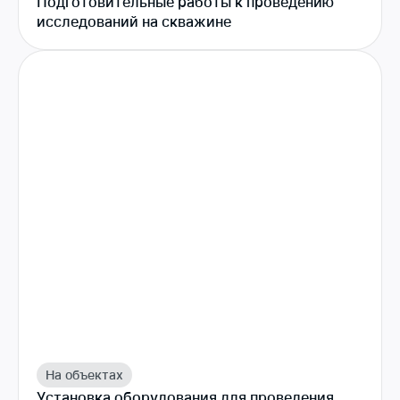
Подготовительные работы к проведению
исследований на скважине
На объектах
Установка оборудования для проведения