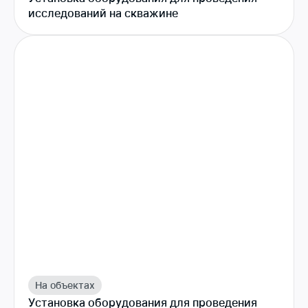
исследований на скважине
На объектах
Установка оборудования для проведения