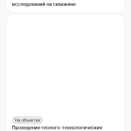
исследований на скважине
На объектах
Проведение геолого-технологических