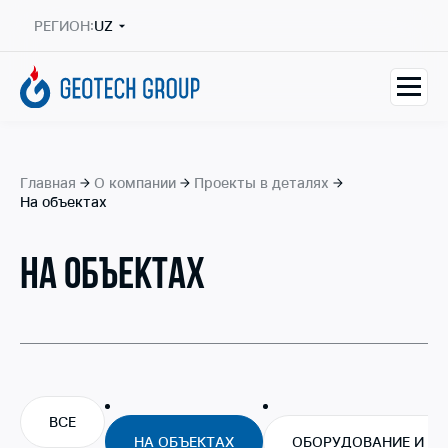
РЕГИОН:
UZ
Главная
О компании
Проекты в деталях
На объектах
НА ОБЪЕКТАХ
ВСЕ
НА ОБЪЕКТАХ
ОБОРУДОВАНИЕ И Т