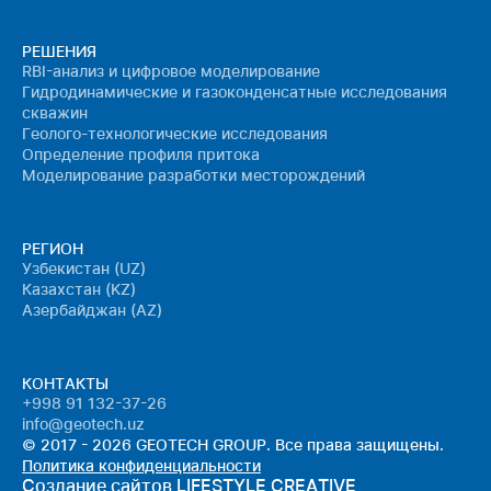
РЕШЕНИЯ
RBI-анализ и цифровое моделирование
Гидродинамические и газоконденсатные исследования
скважин
Геолого-технологические исследования
Определение профиля притока
Моделирование разработки месторождений
РЕГИОН
Узбекистан (UZ)
Казахстан (KZ)
Азербайджан (AZ)
КОНТАКТЫ
+998 91 132-37-26
info@geotech.uz
© 2017 - 2026 GEOTECH GROUP. Все права защищены.
Политика конфиденциальности
Создание сайтов
LIFESTYLE CREATIVE