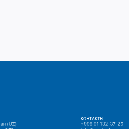
КОНТАКТЫ
ан (UZ)
+998 91 132-37-26