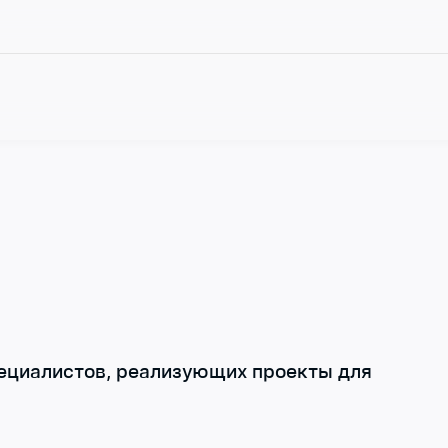
ециалистов, реализующих проекты для