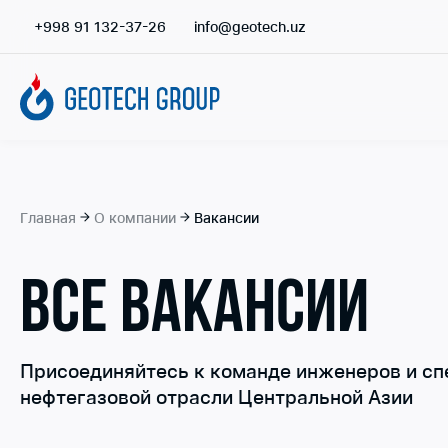
+998 91 132-37-26
info@geotech.uz
Главная
О компании
Вакансии
ВСЕ ВАКАНСИИ
Присоединяйтесь к команде инженеров и сп
нефтегазовой отрасли Центральной Азии