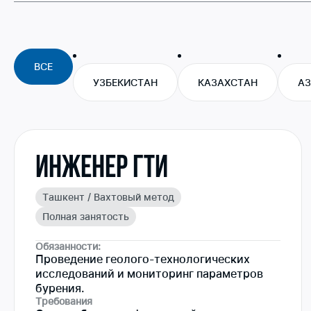
ВСЕ
УЗБЕКИСТАН
КАЗАХСТАН
А
Инженер ГТИ
Ташкент / Вахтовый метод
Полная занятость
Обязанности:
Проведение геолого-технологических
исследований и мониторинг параметров
бурения.
Требования