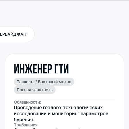
ЗЕРБАЙДЖАН
Инженер ГТИ
Ташкент / Вахтовый метод
Полная занятость
Обязанности:
Проведение геолого-технологических
исследований и мониторинг параметров
бурения.
Требования