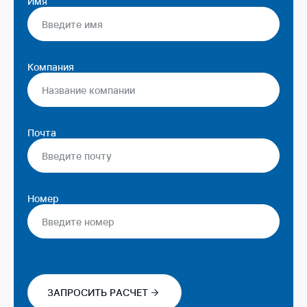
Имя
Компания
Почта
Номер
ЗАПРОСИТЬ РАСЧЕТ