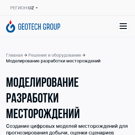
РЕГИОН:
UZ
Главная
Решения и оборудование
Моделирование разработки месторождений
МОДЕЛИРОВАНИЕ
РАЗРАБОТКИ
МЕСТОРОЖДЕНИЙ
Создание цифровых моделей месторождений для
прогнозирования добычи, оценки сценариев