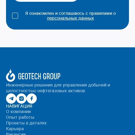
Я ознакомлен и соглашаюсь с правилами о
персональных данных
Инженерные решения для управления добычей и
целостностью нефтегазовых активов
НАВИГАЦИЯ
О компании
Опыт работы
Проекты в деталях
Карьера
Вакансии