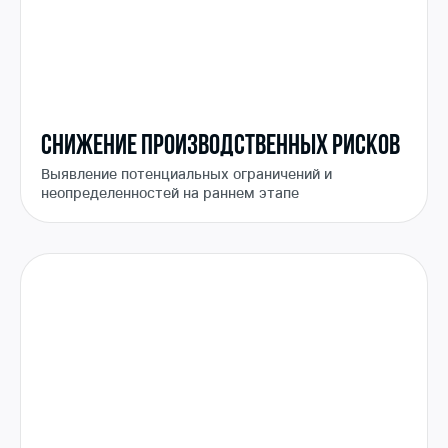
СНИЖЕНИЕ ПРОИЗВОДСТВЕННЫХ РИСКОВ
Выявление потенциальных ограничений и
неопределенностей на раннем этапе