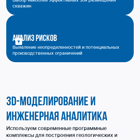
скважин
Анализ рисков
Выявление неопределенностей и потенциальных
производственных ограничений
3D-моделирование и
инженерная аналитика
Используем современные программные
комплексы для построения геологических и