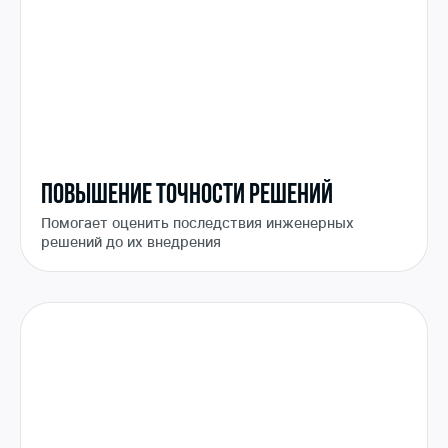
ПОВЫШЕНИЕ ТОЧНОСТИ РЕШЕНИЙ
Помогает оценить последствия инженерных
решений до их внедрения