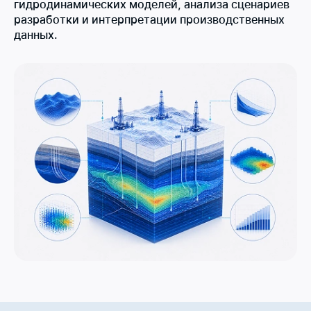
гидродинамических моделей, анализа сценариев
разработки и интерпретации производственных
данных.