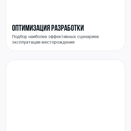
ОПТИМИЗАЦИЯ РАЗРАБОТКИ
Подбор наиболее эффективных сценариев
эксплуатации месторождения