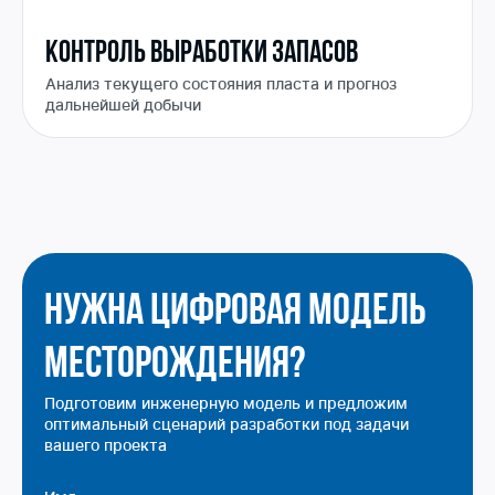
КОНТРОЛЬ ВЫРАБОТКИ ЗАПАСОВ
Анализ текущего состояния пласта и прогноз
дальнейшей добычи
Нужна цифровая модель
месторождения?
Подготовим инженерную модель и предложим
оптимальный сценарий разработки под задачи
вашего проекта