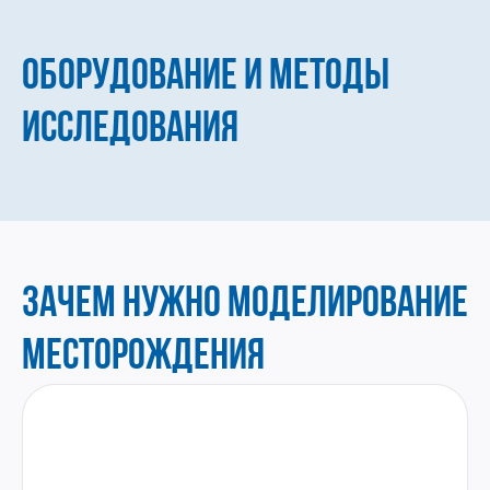
ОБОРУДОВАНИЕ И МЕТОДЫ
ИССЛЕДОВАНИЯ
ЗАЧЕМ НУЖНО МОДЕЛИРОВАНИЕ
МЕСТОРОЖДЕНИЯ