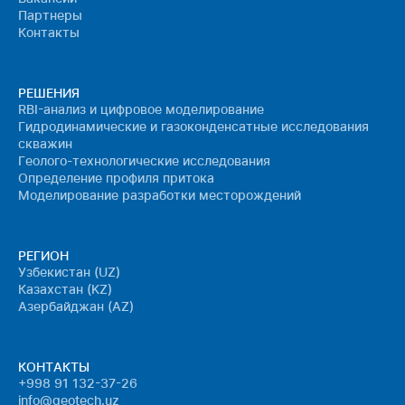
Партнеры
Контакты
РЕШЕНИЯ
RBI-анализ и цифровое моделирование
Гидродинамические и газоконденсатные исследования
скважин
Геолого-технологические исследования
Определение профиля притока
Моделирование разработки месторождений
РЕГИОН
Узбекистан (UZ)
Казахстан (KZ)
Азербайджан (AZ)
КОНТАКТЫ
+998 91 132-37-26
info@geotech.uz