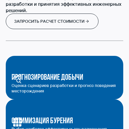
разработки и принятия эффективных инженерных
решений.
ЗАПРОСИТЬ РАСЧЕТ СТОИМОСТИ
Прогнозирование добычи
Оценка сценариев разработки и прогноз поведения
месторождения
Оптимизация бурения
Выбор наиболее эффективных зон размещения