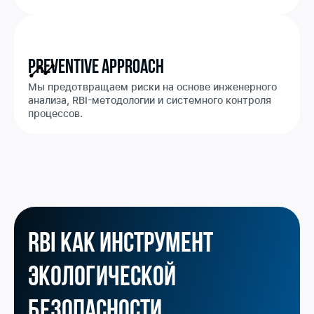
Preventive Approach
Мы предотвращаем риски на основе инженерного
анализа, RBI-методологии и системного контроля
процессов.
RBI как инструмент
экологической
безопасности