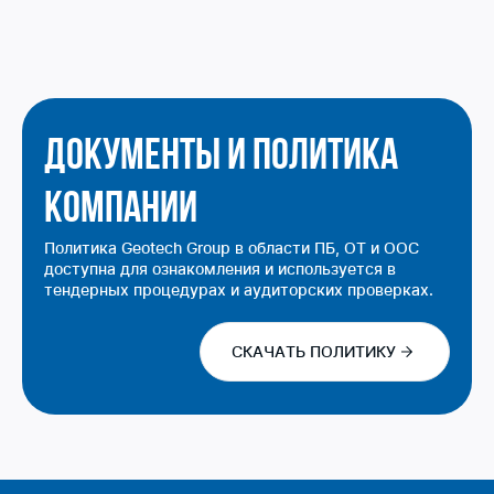
Документы и политика
компании
Политика Geotech Group в области ПБ, ОТ и ООС
доступна для ознакомления и используется в
тендерных процедурах и аудиторских проверках.
СКАЧАТЬ ПОЛИТИКУ