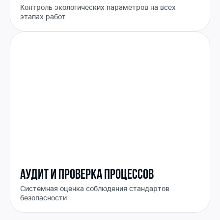
Контроль экологических параметров на всех
этапах работ
Аудит и проверка процессов
Системная оценка соблюдения стандартов
безопасности