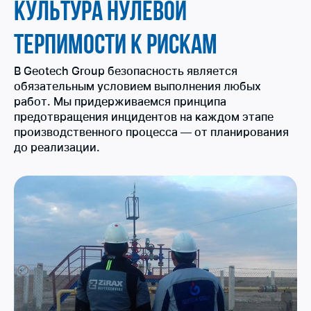
Культура нулевой
терпимости к рискам
В Geotech Group безопасность является
обязательным условием выполнения любых
работ. Мы придерживаемся принципа
предотвращения инцидентов на каждом этапе
производственного процесса — от планирования
до реализации.