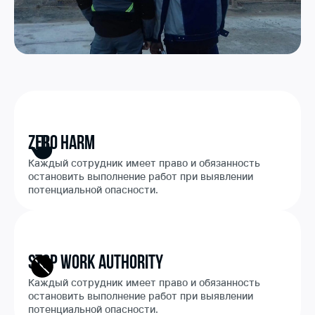
Zero Harm
Каждый сотрудник имеет право и обязанность
остановить выполнение работ при выявлении
потенциальной опасности.
Stop Work Authority
Каждый сотрудник имеет право и обязанность
остановить выполнение работ при выявлении
потенциальной опасности.