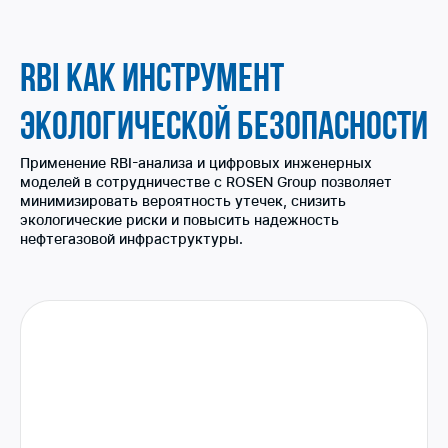
RBI КАК ИНСТРУМЕНТ
ЭКОЛОГИЧЕСКОЙ БЕЗОПАСНОСТИ
Применение RBI-анализа и цифровых инженерных
моделей в сотрудничестве с ROSEN Group позволяет
минимизировать вероятность утечек, снизить
экологические риски и повысить надежность
нефтегазовой инфраструктуры.