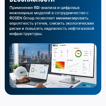
Применение RBI-анализа и цифровых
инженерных моделей в сотрудничестве с
ROSEN Group позволяет минимизировать
вероятность утечек, снизить экологические
риски и повысить надежность нефтегазовой
инфраструктуры.