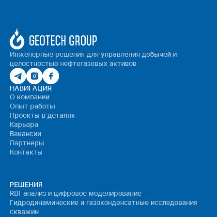
Инженерные решения для управления добычей и
целостностью нефтегазовых активов
НАВИГАЦИЯ
О компании
Опыт работы
Проекты в деталях
Карьера
Вакансии
Партнеры
Контакты
РЕШЕНИЯ
RBI-анализ и цифровое моделирование
Гидродинамические и газоконденсатные исследования
скважин