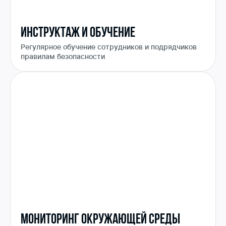
Инструктаж и обучение
Регулярное обучение сотрудников и подрядчиков
правилам безопасности
Мониторинг окружающей среды