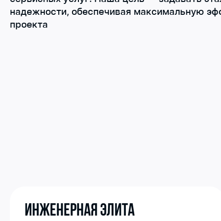
надежности, обеспечивая максимальную эф
проекта
Инженерная элита