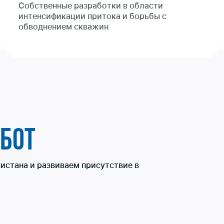
Собственные разработки в области
интенсификации притока и борьбы с
обводнением скважин
БОТ
истана и развиваем присутствие в