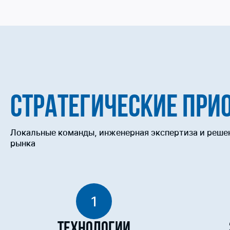
СТРАТЕГИЧЕСКИЕ ПРИ
Локальные команды, инженерная экспертиза и реше
рынка
1
Технологии