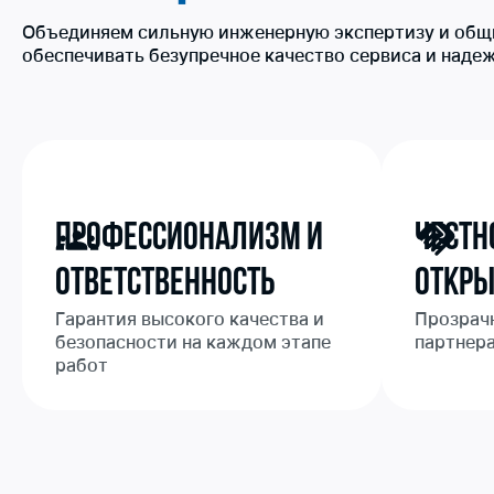
Объединяем сильную инженерную экспертизу и общ
обеспечивать безупречное качество сервиса и наде
Профессионализм и
Честн
Ответственность
Откры
Гарантия высокого качества и
Прозрачн
безопасности на каждом этапе
партнер
работ