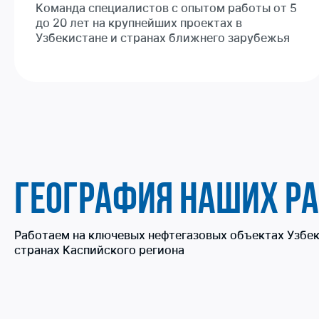
Команда специалистов с опытом работы от 5
до 20 лет на крупнейших проектах в
Узбекистане и странах ближнего зарубежья
ГЕОГРАФИЯ НАШИХ РА
Работаем на ключевых нефтегазовых объектах Узбек
странах Каспийского региона