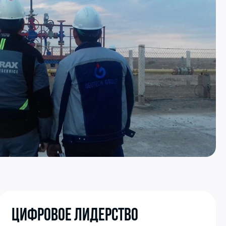
Цифровое лидерство