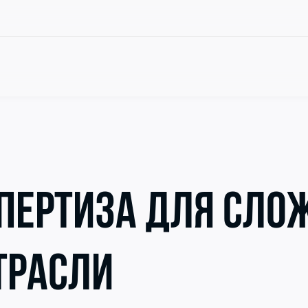
ПЕРТИЗА ДЛЯ СЛО
ТРАСЛИ