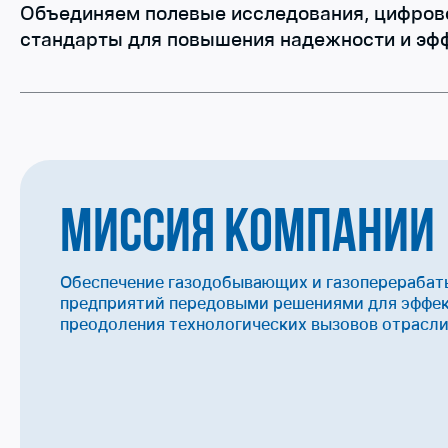
Объединяем полевые исследования, цифров
стандарты для повышения надежности и эфф
Миссия компании
Обеспечение газодобывающих и газоперераба
предприятий передовыми решениями для эффе
преодоления технологических вызовов отрасли