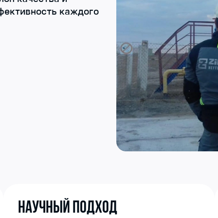
фективность каждого
Научный подход