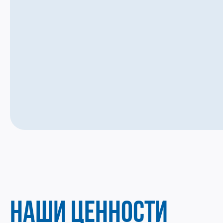
НАШИ ЦЕННОСТИ