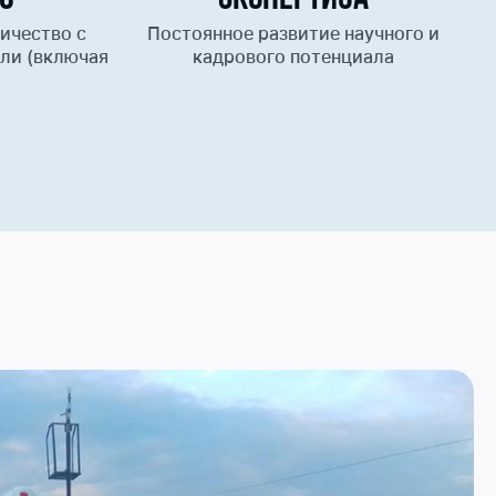
ичество с
Постоянное развитие научного и
ли (включая
кадрового потенциала