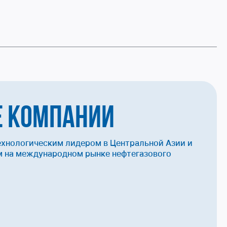
е компании
ехнологическим лидером в Центральной Азии и
 на международном рынке нефтегазового