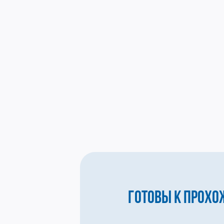
Готовы к прохо