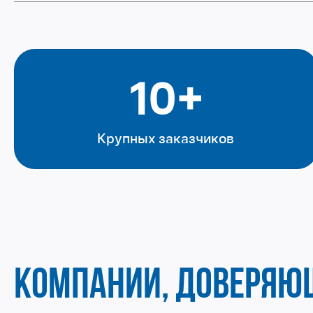
10+
Крупных заказчиков
КОМПАНИИ, ДОВЕРЯЮ