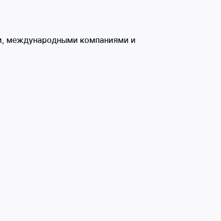
и, международными компаниями и