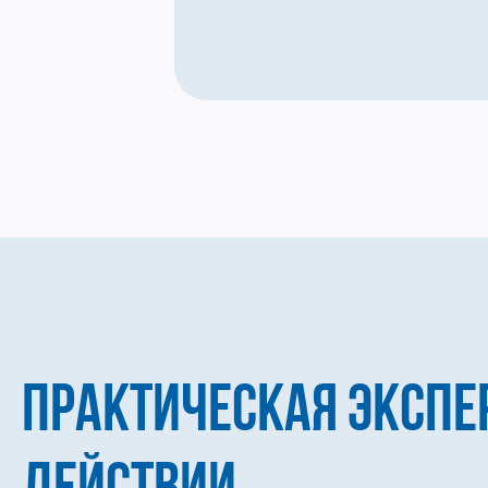
ПРАКТИЧЕСКАЯ ЭКСПЕ