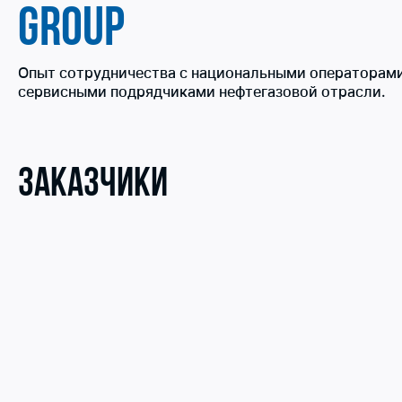
GROUP
Опыт сотрудничества с национальными операторам
сервисными подрядчиками нефтегазовой отрасли.
Заказчики