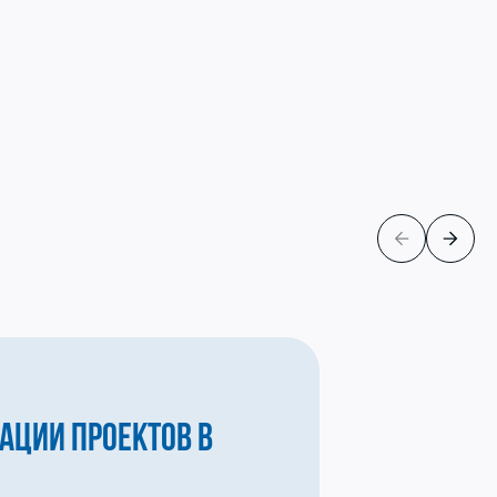
ации проектов в