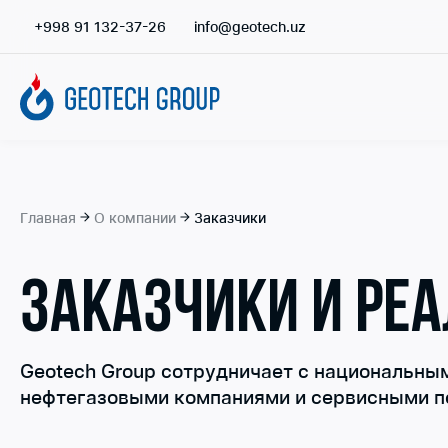
+998 91 132-37-26
info@geotech.uz
Главная
О компании
Заказчики
ЗАКАЗЧИКИ И РЕ
Geotech Group сотрудничает с национальн
нефтегазовыми компаниями и сервисными п