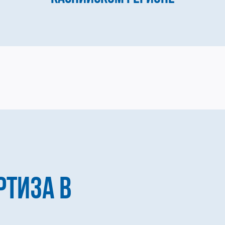
РТИЗА В