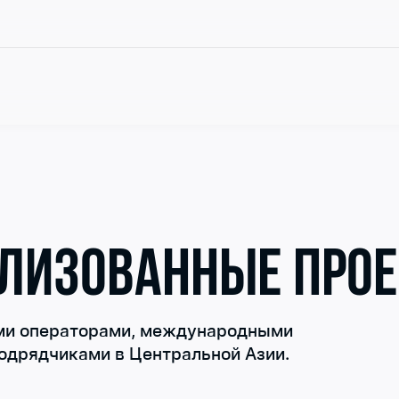
АЛИЗОВАННЫЕ ПРО
ыми операторами, международными
одрядчиками в Центральной Азии.