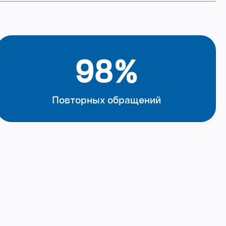
98%
Повторных обращений