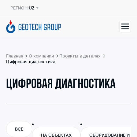
РЕГИОН:
UZ
Главная
О компании
Проекты в деталях
Цифровая диагностика
ЦИФРОВАЯ ДИАГНОСТИКА
ВСЕ
НА ОБЪЕКТАХ
ОБОРУДОВАНИЕ И Т