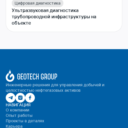
Цифровая диагностика
Ультразвуковая диагностика
трубопроводной инфраструктуры на
объекте
Инженерные решения для управления добычей и
целостностью нефтегазовых активов
НАВИГАЦИЯ
О компании
Опыт работы
Проекты в деталях
Карьера