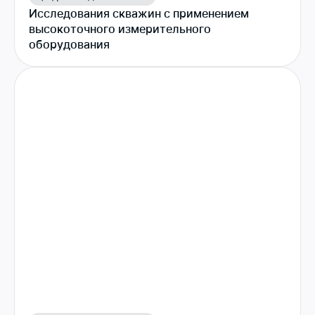
Исследования скважин с применением
высокоточного измерительного
оборудования