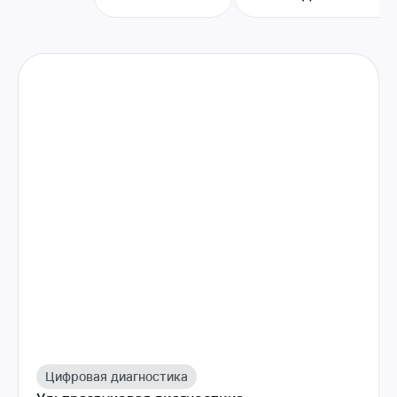
Цифровая диагностика