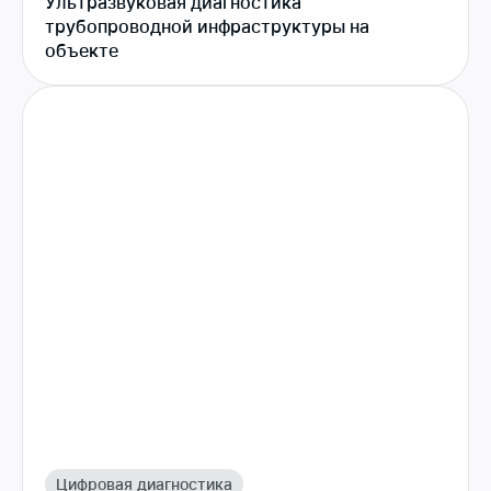
Ультразвуковая диагностика
трубопроводной инфраструктуры на
объекте
Цифровая диагностика