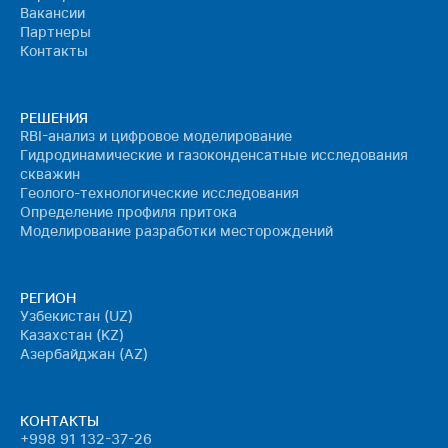
Вакансии
Партнеры
Контакты
РЕШЕНИЯ
RBI-анализ и цифровое моделирование
Гидродинамические и газоконденсатные исследования
скважин
Геолого-технологические исследования
Определение профиля притока
Моделирование разработки месторождений
РЕГИОН
Узбекистан (UZ)
Казахстан (KZ)
Азербайджан (AZ)
КОНТАКТЫ
+998 91 132-37-26