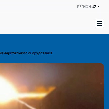
РЕГИОН:
UZ
 измерительного оборудования