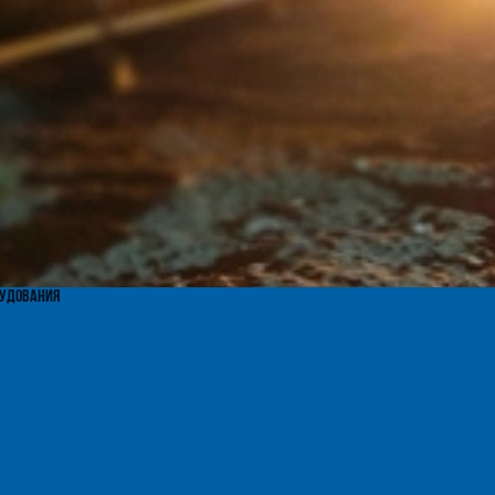
рудования