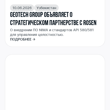
10.06.2026
Узбекистан
GEOTECH GROUP ОБЪЯВЛЯЕТ О
СТРАТЕГИЧЕСКОМ ПАРТНЕРСТВЕ С ROSEN
О внедрении ПО NIMA и стандартов API 580/581
для управления целостностью.
ПОДРОБНЕЕ