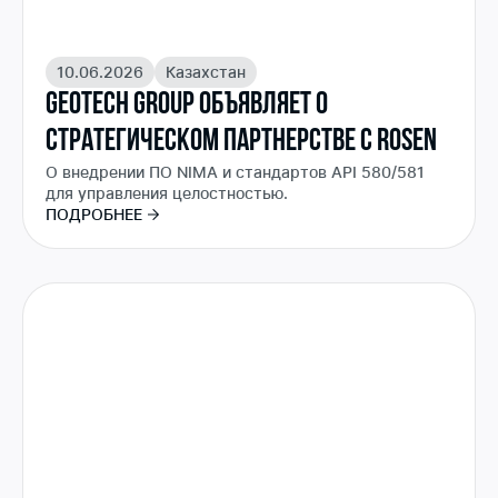
10.06.2026
Казахстан
GEOTECH GROUP ОБЪЯВЛЯЕТ О
СТРАТЕГИЧЕСКОМ ПАРТНЕРСТВЕ С ROSEN
О внедрении ПО NIMA и стандартов API 580/581
для управления целостностью.
ПОДРОБНЕЕ