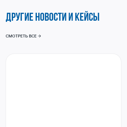
ДРУГИЕ НОВОСТИ И КЕЙСЫ
СМОТРЕТЬ ВСЕ