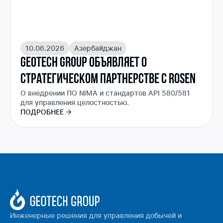
10.06.2026
Азербайджан
GEOTECH GROUP ОБЪЯВЛЯЕТ О
СТРАТЕГИЧЕСКОМ ПАРТНЕРСТВЕ С ROSEN
О внедрении ПО NIMA и стандартов API 580/581
для управления целостностью.
ПОДРОБНЕЕ
Инженерные решения для управления добычей и