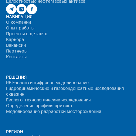
целостностью нефтегазовых активов
НАВИГАЦИЯ
О компании
Опыт работы
Проекты в деталях
Карьера
Вакансии
Партнеры
Контакты
РЕШЕНИЯ
RBI-анализ и цифровое моделирование
Гидродинамические и газоконденсатные исследования
скважин
Геолого-технологические исследования
Определение профиля притока
Моделирование разработки месторождений
РЕГИОН