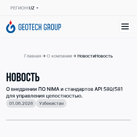
РЕГИОН:
UZ
Главная
О компании
Новости
Новость
НОВОСТЬ
О внедрении ПО NIMA и стандартов API 580/581
для управления целостностью.
01.06.2026
Узбекистан