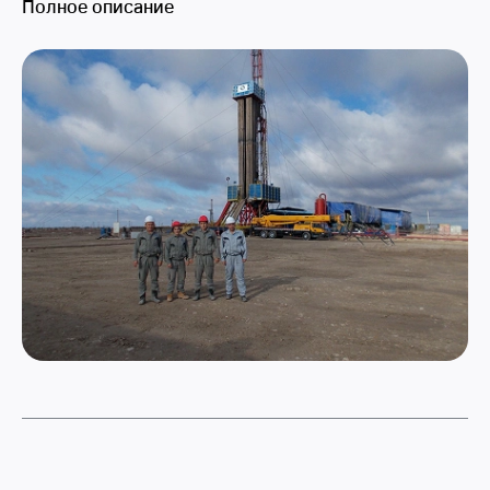
Полное описание